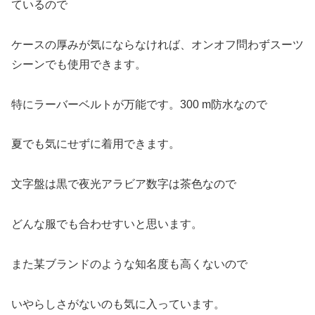
ているので
ケースの厚みが気にならなければ、オンオフ問わずスーツ
シーンでも使用できます。
特にラーバーベルトが万能です。300 m防水なので
夏でも気にせずに着用できます。
文字盤は黒で夜光アラビア数字は茶色なので
どんな服でも合わせすいと思います。
また某ブランドのような知名度も高くないので
いやらしさがないのも気に入っています。