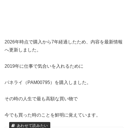
2026年時点で購入から7年経過したため、内容を最新情報
へ更新しました。
2019年に仕事で気合いを入れるために
パネライ（PAM00795）を購入しました。
その時の人生で最も高額な買い物で
今でも買った時のことを鮮明に覚えています。