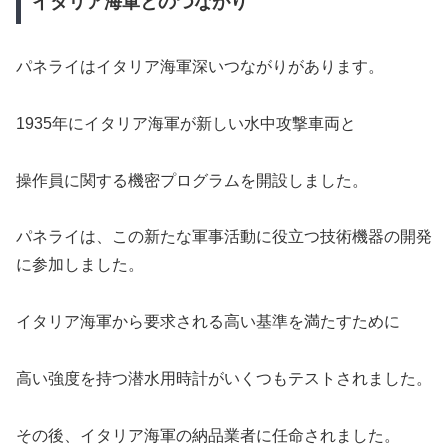
イタリア海軍とのつながり
パネライはイタリア海軍深いつながりがあります。
1935年にイタリア海軍が新しい水中攻撃車両と
操作員に関する機密プログラムを開設しました。
パネライは、この新たな軍事活動に役立つ技術機器の開発
に参加しました。
イタリア海軍から要求される高い基準を満たすために
高い強度を持つ潜水用時計がいくつもテストされました。
その後、イタリア海軍の納品業者に任命されました。