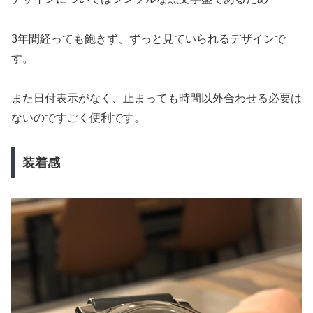
3年間経っても飽きず、ずっと見ていられるデザインで
す。
また日付表示がなく、止まっても時間以外合わせる必要は
ないのですごく便利です。
装着感