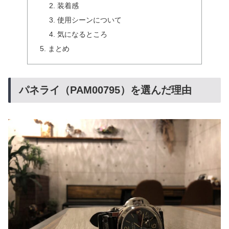
装着感
使用シーンについて
気になるところ
まとめ
パネライ（PAM00795）を選んだ理由