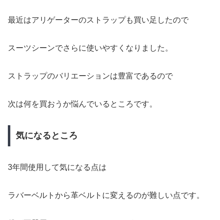
最近はアリゲーターのストラップも買い足したので
スーツシーンでさらに使いやすくなりました。
ストラップのバリエーションは豊富であるので
次は何を買おうか悩んでいるところです。
気になるところ
3年間使用して気になる点は
ラバーベルトから革ベルトに変えるのが難しい点です。