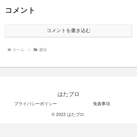
コメント
コメントを書き込む
ホーム
趣味
はたブロ
プライバシーポリシー
免責事項
© 2022 はたブロ.