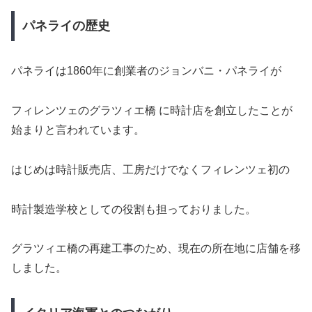
パネライの歴史
パネライは1860年に創業者のジョンバニ・パネライが
フィレンツェのグラツィエ橋 に時計店を創立したことが
始まりと言われています。
はじめは時計販売店、工房だけでなくフィレンツェ初の
時計製造学校としての役割も担っておりました。
グラツィエ橋の再建工事のため、現在の所在地に店舗を移
しました。