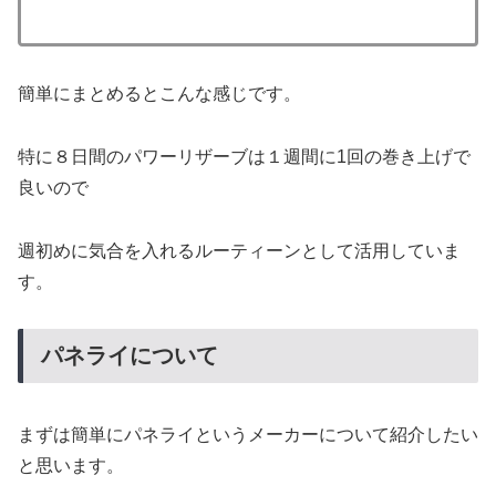
簡単にまとめるとこんな感じです。
特に８日間のパワーリザーブは１週間に1回の巻き上げで
良いので
週初めに気合を入れるルーティーンとして活用していま
す。
パネライについて
まずは簡単にパネライというメーカーについて紹介したい
と思います。