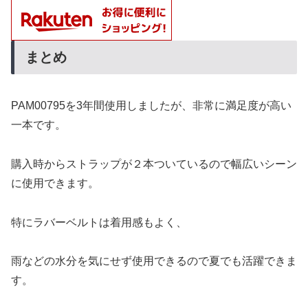
まとめ
PAM00795を3年間使用しましたが、非常に満足度が高い
一本です。
購入時からストラップが２本ついているので幅広いシーン
に使用できます。
特にラバーベルトは着用感もよく、
雨などの水分を気にせず使用できるので夏でも活躍できま
す。