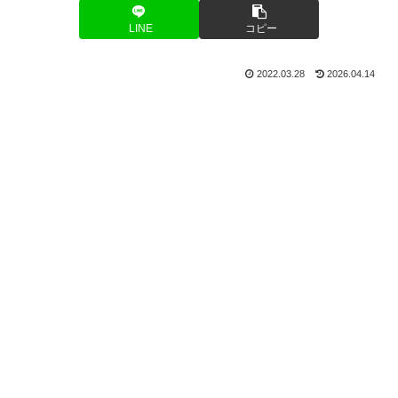
LINE
コピー
2022.03.28
2026.04.14