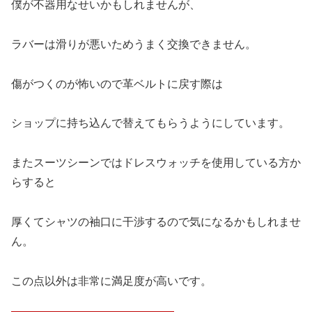
僕が不器用なせいかもしれませんが、
ラバーは滑りが悪いためうまく交換できません。
傷がつくのが怖いので革ベルトに戻す際は
ショップに持ち込んで替えてもらうようにしています。
またスーツシーンではドレスウォッチを使用している方か
らすると
厚くてシャツの袖口に干渉するので気になるかもしれませ
ん。
この点以外は非常に満足度が高いです。