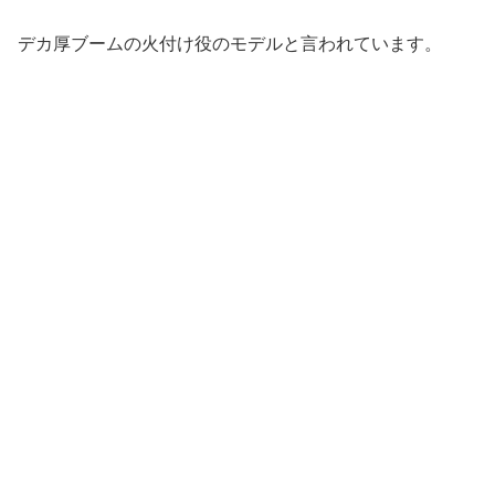
デカ厚ブームの火付け役のモデルと言われています。