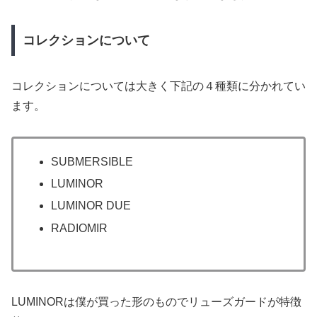
コレクションについて
コレクションについては大きく下記の４種類に分かれてい
ます。
SUBMERSIBLE
LUMINOR
LUMINOR DUE
RADIOMIR
LUMINORは僕が買った形のものでリューズガードが特徴