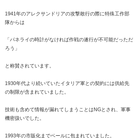
1941年のアレクサンドリアの攻撃敢行の際に特殊工作部
隊からは
「パネライの時計がなければ作戦の遂行が不可能だっただ
ろう」
と称賛されています。
1930年代より続いていたイタリア軍との契約には供給先
の制限が含まれていました。
技術も含めて情報が漏れてしまうことはNGとされ、軍事
機密扱いでした。
1993年の市販化までベールに包まれていました。