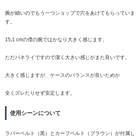
腕が細いのでもう一つショップで穴をあけてもらっていま
す。
15,1 cmの僕の腕ではかなり大きく感じます。
ただパネライですので潔く大きい感じがまた良いです。
大きく感じますが、ケースのバランスが良いためか
全くズレたりせず安定します。
使用シーンについて
ラバーベルト（黒）とカーフベルト（ブラウン）が付属し