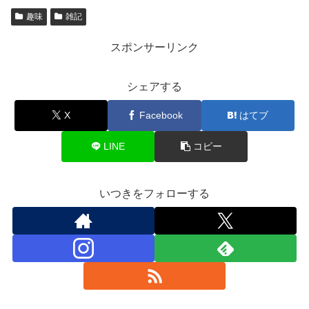
趣味
雑記
スポンサーリンク
シェアする
X
Facebook
はてブ
LINE
コピー
いつきをフォローする