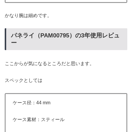
かなり腕は細めです。
パネライ（PAM00795）の3年使用レビュ
ー
ここからが気になるところだと思います。
スペックとしては
ケース径：44 mm
ケース素材：スティール