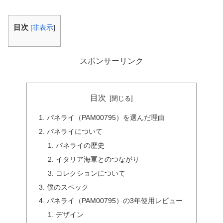
目次
[
非表示
]
スポンサーリンク
目次
パネライ（PAM00795）を選んだ理由
パネライについて
パネライの歴史
イタリア海軍とのつながり
コレクションについて
僕のスペック
パネライ（PAM00795）の3年使用レビュー
デザイン