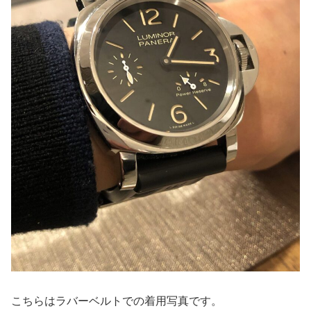
こちらはラバーベルトでの着用写真です。