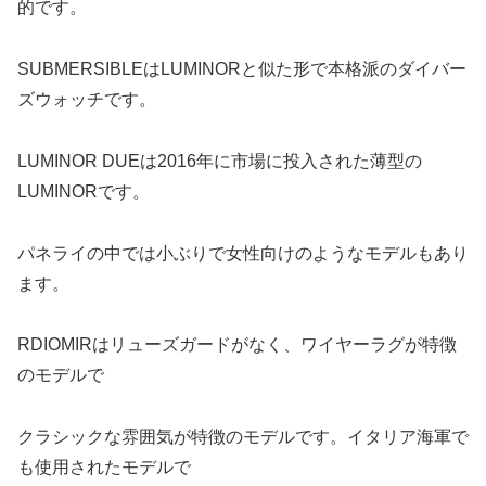
的です。
SUBMERSIBLEはLUMINORと似た形で本格派のダイバー
ズウォッチです。
LUMINOR DUEは2016年に市場に投入された薄型の
LUMINORです。
パネライの中では小ぶりで女性向けのようなモデルもあり
ます。
RDIOMIRはリューズガードがなく、ワイヤーラグが特徴
のモデルで
クラシックな雰囲気が特徴のモデルです。イタリア海軍で
も使用されたモデルで