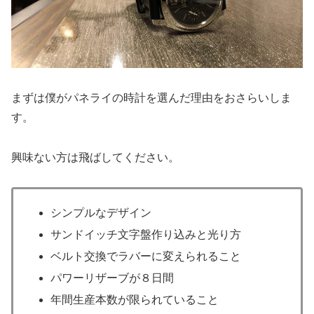
まずは僕がパネライの時計を選んだ理由をおさらいしま
す。
興味ない方は飛ばしてください。
シンプルなデザイン
サンドイッチ文字盤作り込みと光り方
ベルト交換でラバーに変えられること
パワーリザーブが８日間
年間生産本数が限られていること