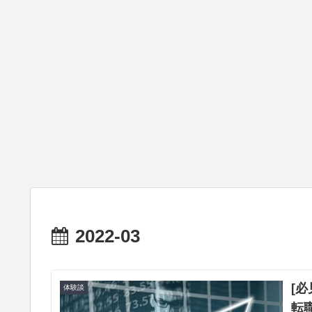
2022-03
[
体験談
転