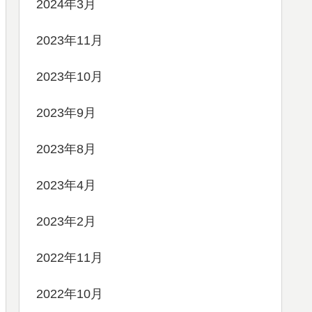
2024年3月
2023年11月
2023年10月
2023年9月
2023年8月
2023年4月
2023年2月
2022年11月
2022年10月