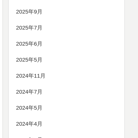
2025年9月
2025年7月
2025年6月
2025年5月
2024年11月
2024年7月
2024年5月
2024年4月