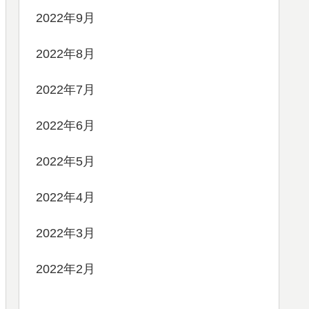
2022年9月
2022年8月
2022年7月
2022年6月
2022年5月
2022年4月
2022年3月
2022年2月