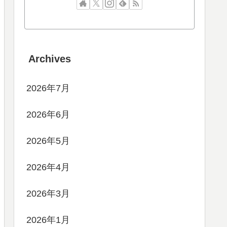
Archives
2026年7月
2026年6月
2026年5月
2026年4月
2026年3月
2026年1月