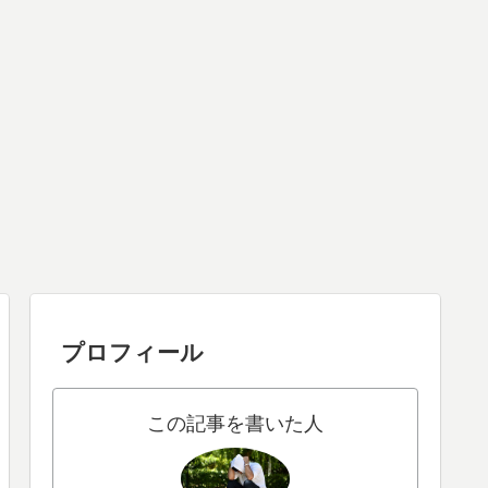
プロフィール
この記事を書いた人