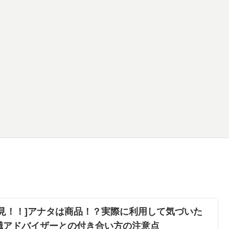
必見！！]アナタは商品！？実際に利用して気づいた
職アドバイザーとの付き合い方の注意点