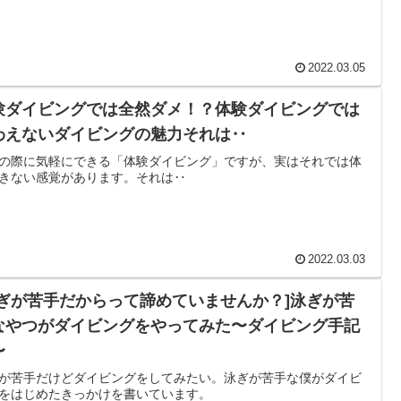
2022.03.05
験ダイビングでは全然ダメ！？体験ダイビングでは
わえないダイビングの魅力それは‥
の際に気軽にできる「体験ダイビング」ですが、実はそれでは体
きない感覚があります。それは‥
2022.03.03
泳ぎが苦手だからって諦めていませんか？]泳ぎが苦
なやつがダイビングをやってみた〜ダイビング手記
〜
が苦手だけどダイビングをしてみたい。泳ぎが苦手な僕がダイビ
をはじめたきっかけを書いています。