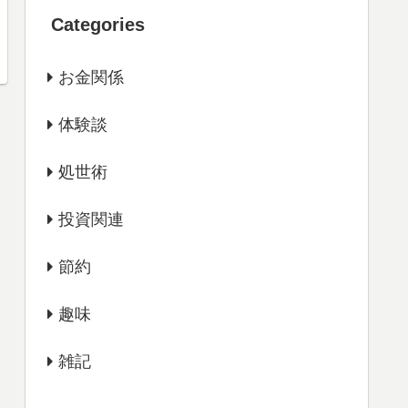
Categories
お金関係
体験談
処世術
投資関連
節約
趣味
雑記