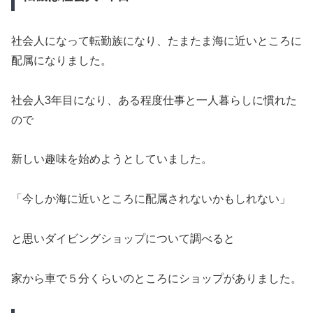
社会人になって転勤族になり、たまたま海に近いところに
配属になりました。
社会人3年目になり、ある程度仕事と一人暮らしに慣れた
ので
新しい趣味を始めようとしていました。
「今しか海に近いところに配属されないかもしれない」
と思いダイビングショップについて調べると
家から車で５分くらいのところにショップがありました。