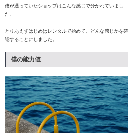
僕が通っていたショップはこんな感じで分かれていまし
た。
とりあえずはじめはレンタルで始めて、どんな感じかを確
認することにしました。
僕の能力値