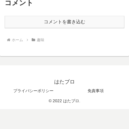
コメント
コメントを書き込む
ホーム
趣味
はたブロ
プライバシーポリシー
免責事項
© 2022 はたブロ.