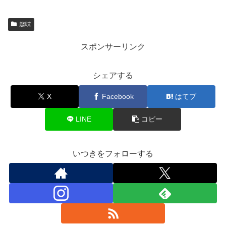
趣味
スポンサーリンク
シェアする
X
Facebook
はてブ
LINE
コピー
いつきをフォローする