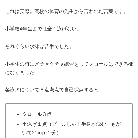
これは実際に高校の体育の先生から言われた言葉です。
小学校4年生までは全く泳げない。
それぐらい水泳は苦手でした。
小学生の時にメチャクチャ練習をしてクロールはできる様
になりました。
各泳ぎについて５点満点で自己採点すると
クロール３点
平泳ぎ１点（プールじゃ下半身が沈む、もが
いて25mが１分）