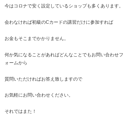
今はコロナで安く設定しているショップも多くあります。
会わなければ初級のCカードの講習だけに参加すれば
お金もそこまでかかりません。
何か気になることがあればどんなことでもお問い合わせフ
ォームから
質問いただければお答え致しますので
お気軽にお問い合わせください。
それではまた！