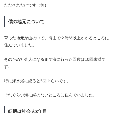
ただそれだけです（笑）
僕の地元について
育った地元が山の中で、海まで２時間以上かかるところに
住んでいました。
そのため社会人になるまで海に行った回数は10回未満で
す。
特に海水浴に絞ると5回ぐらいです。
それぐらい海に縁のないところに住んでいました。
転機は社会人3年目