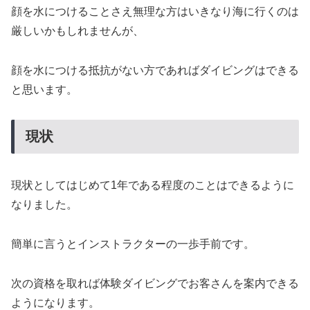
顔を水につけることさえ無理な方はいきなり海に行くのは
厳しいかもしれませんが、
顔を水につける抵抗がない方であればダイビングはできる
と思います。
現状
現状としてはじめて1年である程度のことはできるように
なりました。
簡単に言うとインストラクターの一歩手前です。
次の資格を取れば体験ダイビングでお客さんを案内できる
ようになります。