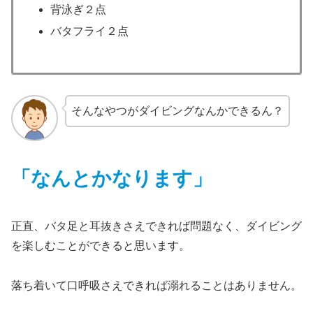
背泳ぎ２点
バタフライ２点
そんなやつがダイビングなんかできるん？
「なんとかなります」
正直、バタ足と耳抜きさえできれば問題なく、ダイビング
を楽しむことができると思います。
落ち着いて口呼吸さえできれば溺れることはありません。