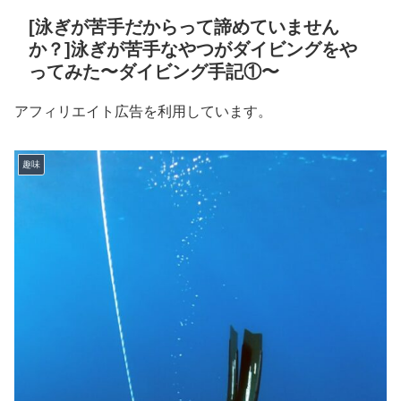
[泳ぎが苦手だからって諦めていません
か？]泳ぎが苦手なやつがダイビングをや
ってみた〜ダイビング手記①〜
アフィリエイト広告を利用しています。
趣味