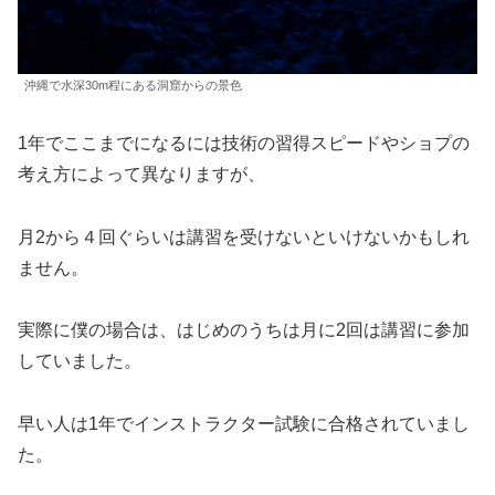
沖縄で水深30m程にある洞窟からの景色
1年でここまでになるには技術の習得スピードやショプの
考え方によって異なりますが、
月2から４回ぐらいは講習を受けないといけないかもしれ
ません。
実際に僕の場合は、はじめのうちは月に2回は講習に参加
していました。
早い人は1年でインストラクター試験に合格されていまし
た。