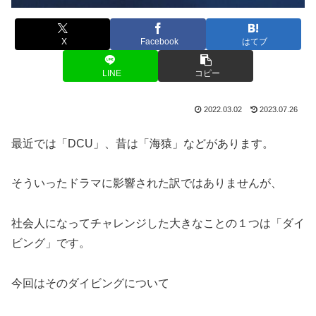
X
Facebook
はてブ
LINE
コピー
2022.03.02
2023.07.26
最近では「DCU」、昔は「海猿」などがあります。
そういったドラマに影響された訳ではありませんが、
社会人になってチャレンジした大きなことの１つは「ダイ
ビング」です。
今回はそのダイビングについて