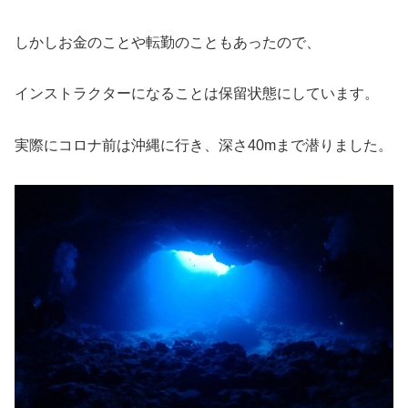
しかしお金のことや転勤のこともあったので、
インストラクターになることは保留状態にしています。
実際にコロナ前は沖縄に行き、深さ40mまで潜りました。