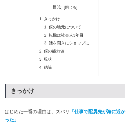
目次
きっかけ
僕の地元について
転機は社会人3年目
話を聞きにショップに
僕の能力値
現状
結論
きっかけ
はじめた一番の理由は、ズバリ
「仕事で配属先が海に近か
った」