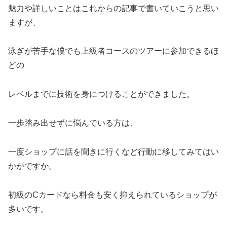
魅力や詳しいことはこれからの記事で書いていこうと思い
ますが、
泳ぎが苦手な僕でも上級者コースのツアーに参加できるほ
どの
レベルまでに技術を身につけることができました。
一歩踏み出せずに悩んでいる方は、
一度ショップに話を聞きに行くなど行動に移してみてはい
かがですか。
初級のCカードなら料金も安く抑えられているショップが
多いです。