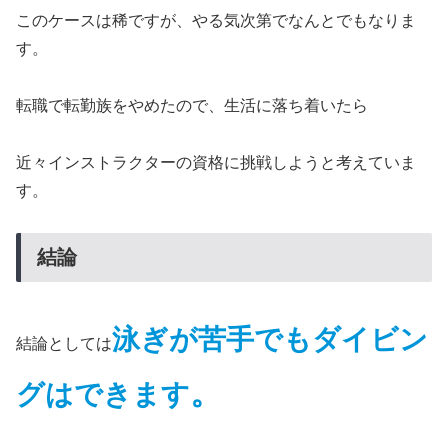
このケースは稀ですが、やる気次第でなんとでもなりま
す。
転職で転勤族をやめたので、生活に落ち着いたら
近々インストラクターの資格に挑戦しようと考えていま
す。
結論
泳ぎが苦手でもダイビン
結論としては
。
グはできます