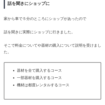
話を聞きにショップに
家から車で５分のところにショップがあったので
話を聞きに実際にショップに行きました。
そこで料金についてや器材の購入について説明を受けまし
た。
器材を全て購入するコース
一部器材を購入するコース
機材は都度レンタルするコース