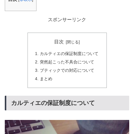
スポンサーリンク
目次
カルティエの保証制度について
突然起こった不具合について
ブティックでの対応について
まとめ
カルティエの保証制度について