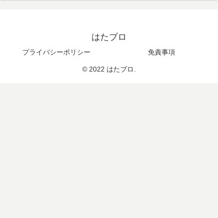
はたブロ
プライバシーポリシー
免責事項
© 2022 はたブロ.