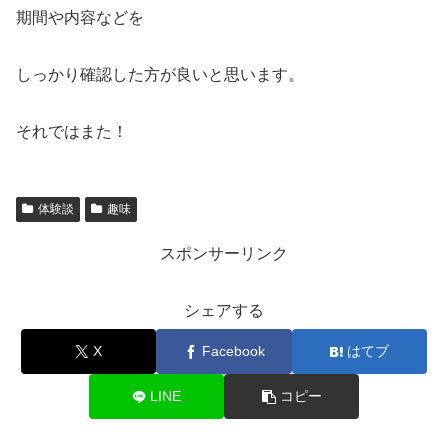
期間や内容などを
しっかり確認した方が良いと思います。
それではまた！
体験談
趣味
スポンサーリンク
シェアする
X
Facebook
はてブ
LINE
コピー