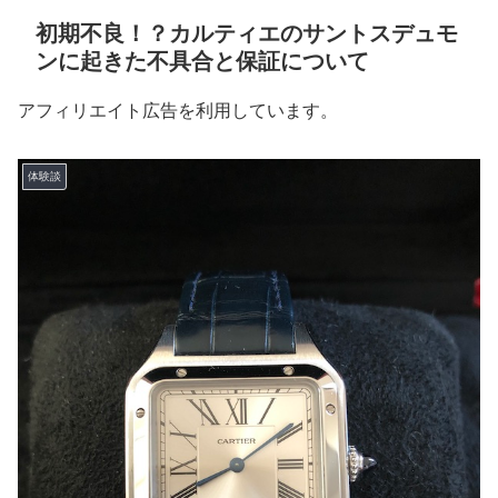
初期不良！？カルティエのサントスデュモ
ンに起きた不具合と保証について
アフィリエイト広告を利用しています。
体験談