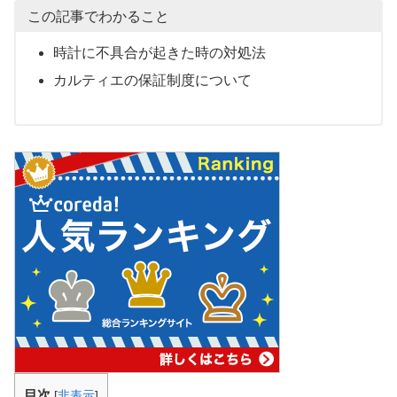
この記事でわかること
時計に不具合が起きた時の対処法
カルティエの保証制度について
目次
[
非表示
]