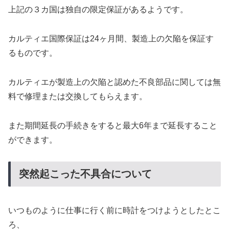
上記の３カ国は独自の限定保証があるようです。
カルティエ国際保証は24ヶ月間、製造上の欠陥を保証す
るものです。
カルティエが製造上の欠陥と認めた不良部品に関しては無
料で修理または交換してもらえます。
また期間延長の手続きをすると最大6年まで延長すること
ができます。
突然起こった不具合について
いつものように仕事に行く前に時計をつけようとしたとこ
ろ、