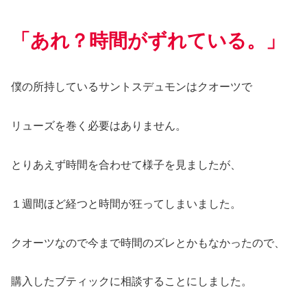
「あれ？時間がずれている。」
僕の所持しているサントスデュモンはクオーツで
リューズを巻く必要はありません。
とりあえず時間を合わせて様子を見ましたが、
１週間ほど経つと時間が狂ってしまいました。
クオーツなので今まで時間のズレとかもなかったので、
購入したブティックに相談することにしました。