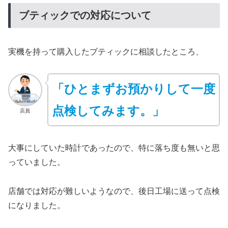
ブティックでの対応について
実機を持って購入したブティックに相談したところ、
「ひとまずお預かりして一度
点検してみます。」
店員
大事にしていた時計であったので、特に落ち度も無いと思
っていました。
店舗では対応が難しいようなので、後日工場に送って点検
になりました。