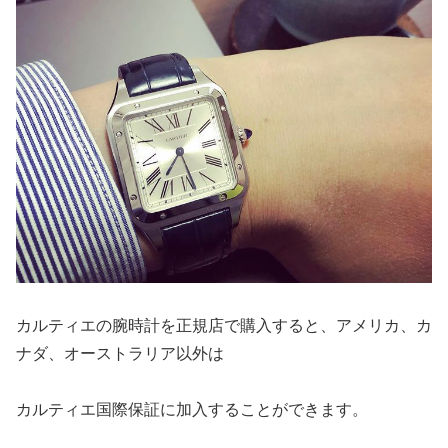
カルティエの腕時計を正規店で購入すると、アメリカ、カ
ナダ、オーストラリア以外は
カルティエ国際保証に加入することができます。