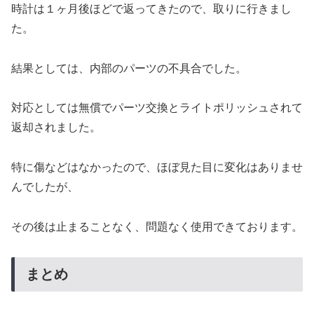
時計は１ヶ月後ほどで返ってきたので、取りに行きまし
た。
結果としては、内部のパーツの不具合でした。
対応としては無償でパーツ交換とライトポリッシュされて
返却されました。
特に傷などはなかったので、ほぼ見た目に変化はありませ
んでしたが、
その後は止まることなく、問題なく使用できております。
まとめ