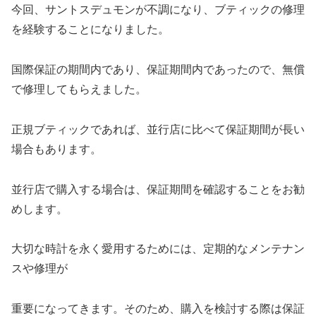
今回、サントスデュモンが不調になり、ブティックの修理
を経験することになりました。
国際保証の期間内であり、保証期間内であったので、無償
で修理してもらえました。
正規ブティックであれば、並行店に比べて保証期間が長い
場合もあります。
並行店で購入する場合は、保証期間を確認することをお勧
めします。
大切な時計を永く愛用するためには、定期的なメンテナン
スや修理が
重要になってきます。そのため、購入を検討する際は保証