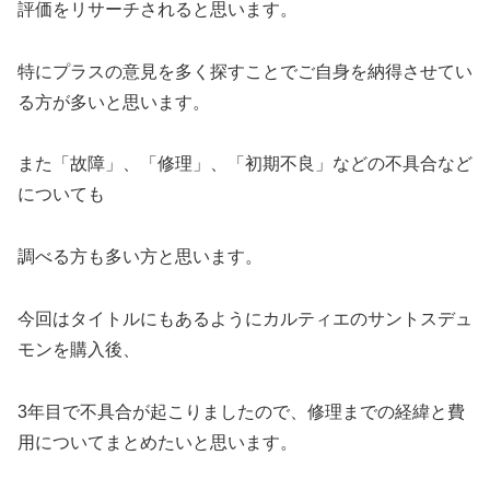
評価をリサーチされると思います。
特にプラスの意見を多く探すことでご自身を納得させてい
る方が多いと思います。
また「故障」、「修理」、「初期不良」などの不具合など
についても
調べる方も多い方と思います。
今回はタイトルにもあるようにカルティエのサントスデュ
モンを購入後、
3年目で不具合が起こりましたので、修理までの経緯と費
用についてまとめたいと思います。