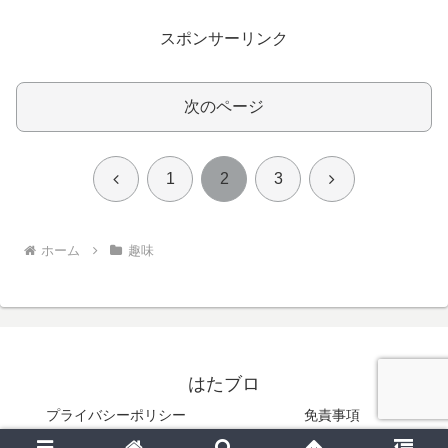
スポンサーリンク
次のページ
前
次
1
2
3
へ
へ
ホーム
趣味
はたブロ
プライバシーポリシー
免責事項