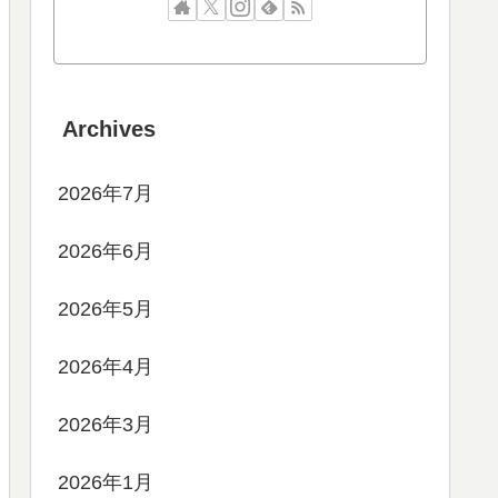
Archives
2026年7月
2026年6月
2026年5月
2026年4月
2026年3月
2026年1月