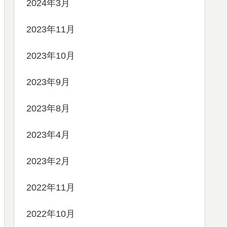
2024年3月
2023年11月
2023年10月
2023年9月
2023年8月
2023年4月
2023年2月
2022年11月
2022年10月