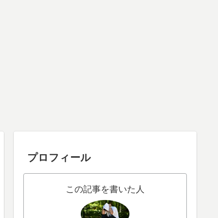
プロフィール
この記事を書いた人