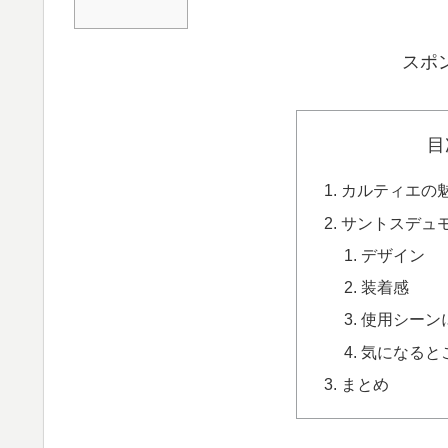
スポ
目
カルティエの
サントスデュ
デザイン
装着感
使用シーン
気になると
まとめ