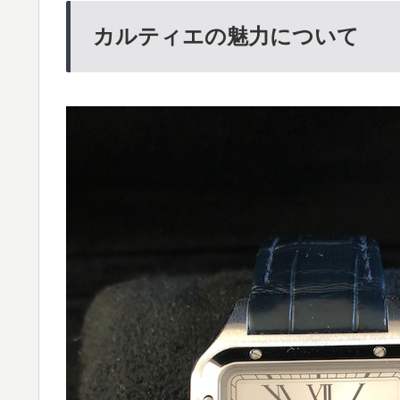
カルティエの魅力について