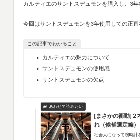
カルティエのサントスデュモンを購入し、3年
今回はサントスデュモンを3年使用しての正直
この記事でわかること
カルティエの魅力について
サントスデュモンの使用感
サントスデュモンの欠点
[まさかの衝動]
れ（候補選定編）
社会人になって腕時計