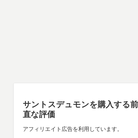
サントスデュモンを購入する前
直な評価
アフィリエイト広告を利用しています。