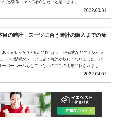
まれた感情について紹介したいと思います。
2022.03.31
２本目の時計！スーツに合う時計の購入までの流
）
くありませんか？20代半ばになり、結婚式などでオシャレ
た。その影響かスーツに合う時計が欲しくなりました。パ
オーバーホールもしていないのにこの衝動に駆られまし
した一本は‥
2022.04.07