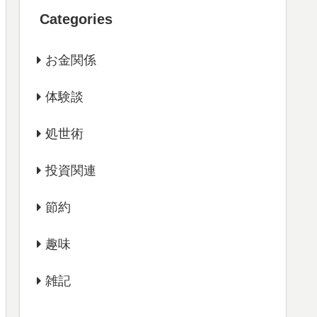
Categories
お金関係
体験談
処世術
投資関連
節約
趣味
雑記