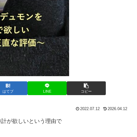
はてブ
LINE
コピー
2022.07.12
2026.04.12
時計が欲しいという理由で