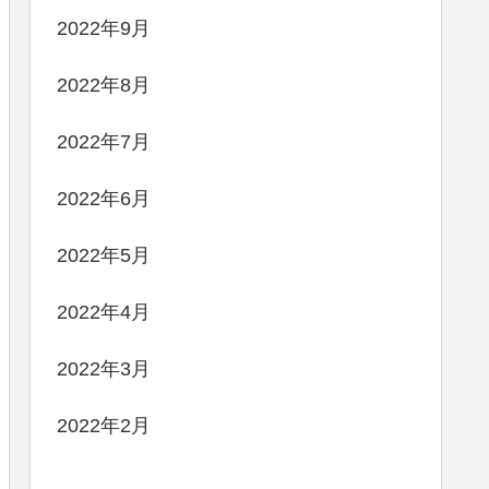
2022年9月
2022年8月
2022年7月
2022年6月
2022年5月
2022年4月
2022年3月
2022年2月