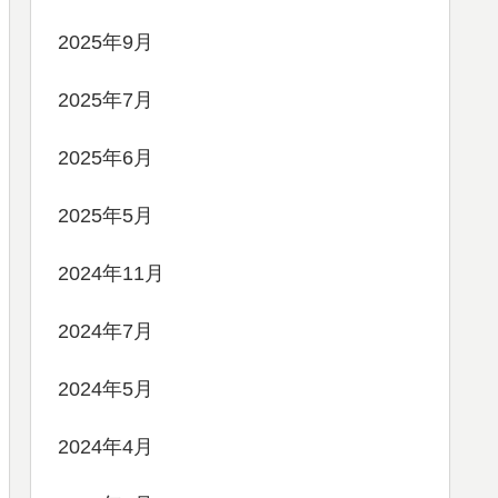
2025年9月
2025年7月
2025年6月
2025年5月
2024年11月
2024年7月
2024年5月
2024年4月