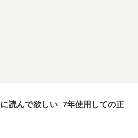
に読んで欲しい│7年使用しての正