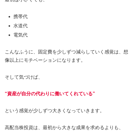
携帯代
水道代
電気代
こんなふうに、固定費を少しずつ減らしていく感覚は、想
像以上にモチベーションになります。
そして気づけば、
“資産が自分の代わりに働いてくれている”
という感覚が少しずつ大きくなっていきます。
高配当株投資は、最初から大きな成果を求めるよりも、