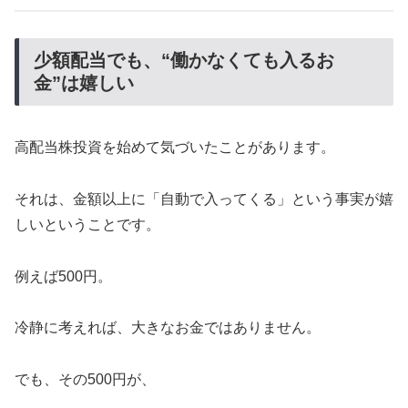
少額配当でも、“働かなくても入るお
金”は嬉しい
高配当株投資を始めて気づいたことがあります。
それは、金額以上に「自動で入ってくる」という事実が嬉
しいということです。
例えば500円。
冷静に考えれば、大きなお金ではありません。
でも、その500円が、