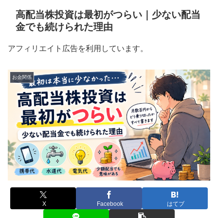
高配当株投資は最初がつらい｜少ない配当
金でも続けられた理由
アフィリエイト広告を利用しています。
お金関係
X
Facebook
はてブ