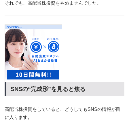
それでも、高配当株投資をやめませんでした。
SNSの“完成形”を見ると焦る
高配当株投資をしていると、どうしてもSNSの情報が目
に入ります。