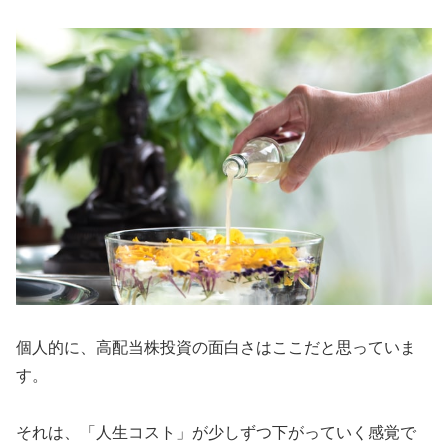
個人的に、高配当株投資の面白さはここだと思っていま
す。
それは、「人生コスト」が少しずつ下がっていく感覚で