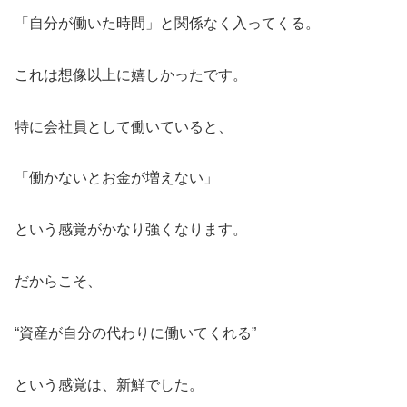
「自分が働いた時間」と関係なく入ってくる。
これは想像以上に嬉しかったです。
特に会社員として働いていると、
「働かないとお金が増えない」
という感覚がかなり強くなります。
だからこそ、
“資産が自分の代わりに働いてくれる”
という感覚は、新鮮でした。