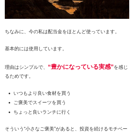
ちなみに、今の私は配当金をほとんど使っています。
基本的には使用しています。
“豊かになっている実感”
理由はシンプルで、
を感じ
るためです。
いつもより良い食材を買う
ご褒美でスイーツを買う
ちょっと良いランチに行く
そういう“小さなご褒美”があると、投資を続けるモチベー