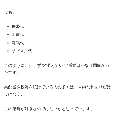
でも、
携帯代
水道代
電気代
サブスク代
このように、少しずつ“消えていく”感覚はかなり面白かっ
たです。
高配当株投資を続けている人の多くは、単純な利回りだけ
ではなく、
この感覚が好きなのではないかと思っています。