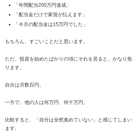
「年間配当200万円達成」
「配当金だけで家賃が払えます」
「今月の配当金は15万円でした」
もちろん、すごいことだと思います。
ただ、投資を始めたばかりの頃にそれを見ると、かなり焦
ります。
自分は月数百円。
一方で、他の人は何万円、何十万円。
比較すると、「自分は全然進めていない」と感じてしまい
ます。