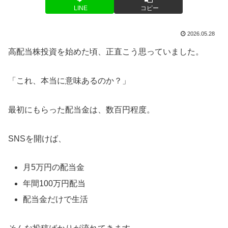
LINE
コピー
2026.05.28
高配当株投資を始めた頃、正直こう思っていました。
「これ、本当に意味あるのか？」
最初にもらった配当金は、数百円程度。
SNSを開けば、
月5万円の配当金
年間100万円配当
配当金だけで生活