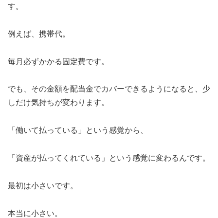
す。
例えば、携帯代。
毎月必ずかかる固定費です。
でも、その金額を配当金でカバーできるようになると、少
しだけ気持ちが変わります。
「働いて払っている」という感覚から、
「資産が払ってくれている」という感覚に変わるんです。
最初は小さいです。
本当に小さい。