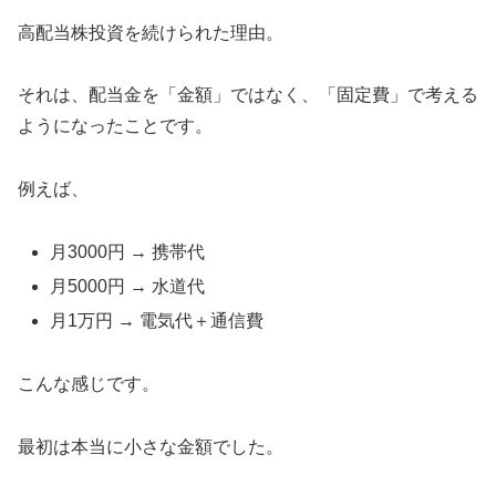
高配当株投資を続けられた理由。
それは、配当金を「金額」ではなく、「固定費」で考える
ようになったことです。
例えば、
月3000円 → 携帯代
月5000円 → 水道代
月1万円 → 電気代＋通信費
こんな感じです。
最初は本当に小さな金額でした。