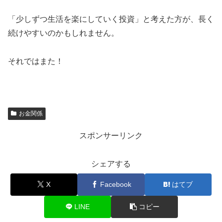
「少しずつ生活を楽にしていく投資」と考えた方が、長く
続けやすいのかもしれません。
それではまた！
お金関係
スポンサーリンク
シェアする
X
Facebook
はてブ
LINE
コピー