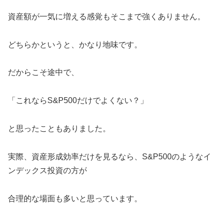
資産額が一気に増える感覚もそこまで強くありません。
どちらかというと、かなり地味です。
だからこそ途中で、
「これならS&P500だけでよくない？」
と思ったこともありました。
実際、資産形成効率だけを見るなら、S&P500のようなイ
ンデックス投資の方が
合理的な場面も多いと思っています。