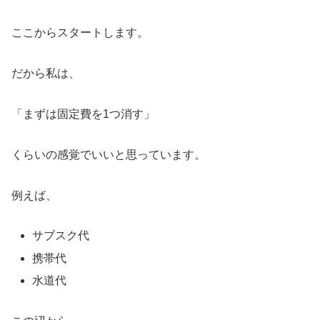
ここからスタートします。
だから私は、
「まずは固定費を1つ消す」
くらいの感覚でいいと思っています。
例えば、
サブスク代
携帯代
水道代