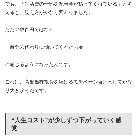
でも、「生活費の一部を配当金が払ってくれている」と考
えると、見え方がかなり変わりました。
ただの数百円ではなく、
「自分の代わりに働いてくれたお金」
に感じるようになったんです。
これは、高配当株投資を続けるモチベーションとしてかな
り大きかったです。
“人生コスト”が少しずつ下がっていく感
覚