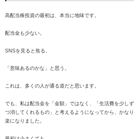
高配当株投資の最初は、本当に地味です。
配当金も少ない。
SNSを見ると焦る。
「意味あるのかな」と思う。
これは、多くの人が通る道だと思います。
でも、私は配当金を「金額」ではなく、「生活費を少しず
つ消してくれるもの」と考えるようになってから、かなり
楽になりました。
最初は小さくても、