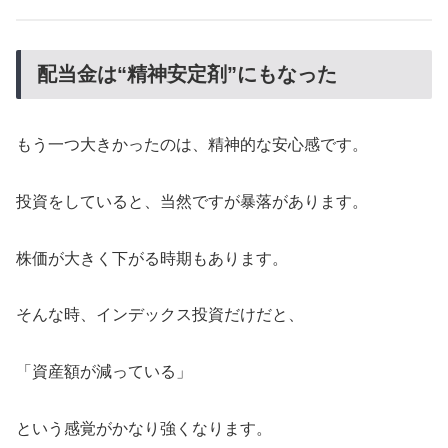
配当金は“精神安定剤”にもなった
もう一つ大きかったのは、精神的な安心感です。
投資をしていると、当然ですが暴落があります。
株価が大きく下がる時期もあります。
そんな時、インデックス投資だけだと、
「資産額が減っている」
という感覚がかなり強くなります。