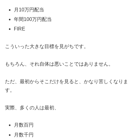
月10万円配当
年間100万円配当
FIRE
こういった大きな目標を見がちです。
もちろん、それ自体は悪いことではありません。
ただ、最初からそこだけを見ると、かなり苦しくなりま
す。
実際、多くの人は最初、
月数百円
月数千円