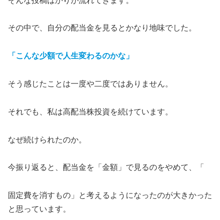
そんな投稿ばかりが流れてきます。
その中で、自分の配当金を見るとかなり地味でした。
「こんな少額で人生変わるのかな」
そう感じたことは一度や二度ではありません。
それでも、私は高配当株投資を続けています。
なぜ続けられたのか。
今振り返ると、配当金を「金額」で見るのをやめて、「
固定費を消すもの」と考えるようになったのが大きかった
と思っています。