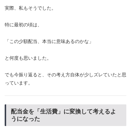
実際、私もそうでした。
特に最初の頃は、
「この少額配当、本当に意味あるのかな」
と何度も思いました。
でも今振り返ると、その考え方自体が少しズレていたと思
っています。
配当金を「生活費」に変換して考えるよ
うになった