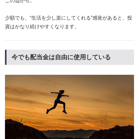
この辺から。
少額でも、“生活を少し楽にしてくれる”感覚があると、投
資はかなり続けやすくなります。
今でも配当金は自由に使用している