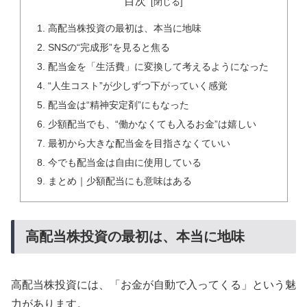
目次
高配当株投資の最初は、本当に地味
SNSの“完成形”を見ると焦る
配当金を「生活費」に変換して考えるようになった
“人生コスト”が少しずつ下がっていく感覚
配当金は“精神安定剤”にもなった
少額配当でも、“働かなくても入るお金”は嬉しい
最初から大きな配当金を目指さなくていい
今でも配当金は自由に使用している
まとめ｜少額配当にも意味はある
高配当株投資の最初は、本当に地味
高配当株投資には、「お金が自動で入ってくる」という魅
力があります。