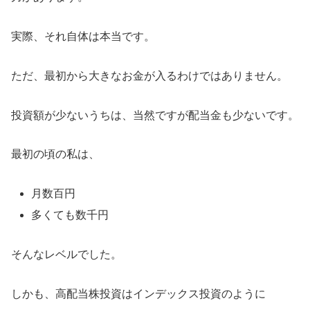
実際、それ自体は本当です。
ただ、最初から大きなお金が入るわけではありません。
投資額が少ないうちは、当然ですが配当金も少ないです。
最初の頃の私は、
月数百円
多くても数千円
そんなレベルでした。
しかも、高配当株投資はインデックス投資のように