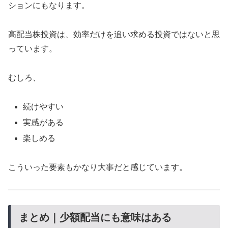
ションにもなります。
高配当株投資は、効率だけを追い求める投資ではないと思
っています。
むしろ、
続けやすい
実感がある
楽しめる
こういった要素もかなり大事だと感じています。
まとめ｜少額配当にも意味はある