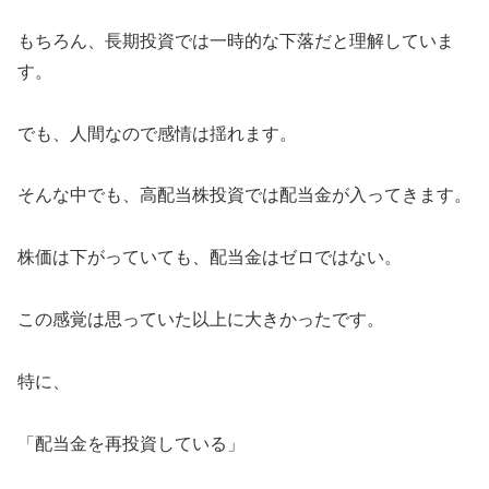
もちろん、長期投資では一時的な下落だと理解していま
す。
でも、人間なので感情は揺れます。
そんな中でも、高配当株投資では配当金が入ってきます。
株価は下がっていても、配当金はゼロではない。
この感覚は思っていた以上に大きかったです。
特に、
「配当金を再投資している」