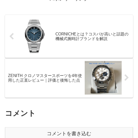
CORNICHEとは？コスパが高いと話題の
機械式腕時計ブランドを解説
ZENITH クロノマスタースポーツを4年使
用した正直レビュー｜評価と後悔した点
コメント
コメントを書き込む