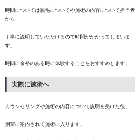
時間については脱毛についてや施術の内容について担当者
から
丁寧に説明していただけるので時間がかかってしまいま
す。
時間に余裕のある時に体験することをおすすめします。
実際に施術へ
カウンセリングや施術の内容について説明を受けた後、
別室に案内されて施術に入ります。