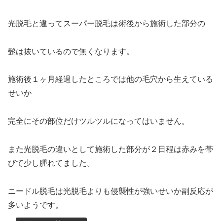
光脱毛と違ってスーパー脱毛は術後から施術した部分の
髭は抜いているので無くなります。
施術後１ヶ月経過したところでは他の毛穴から生えている
せいか
完全にその部位だけツルツルになってはいません。
また光脱毛の違いとして施術した部分が２日程は赤みを帯
びて少し腫れてました。
ニードル脱毛は光脱毛よりも侵襲性が強いせいか副反応が
多いようです。