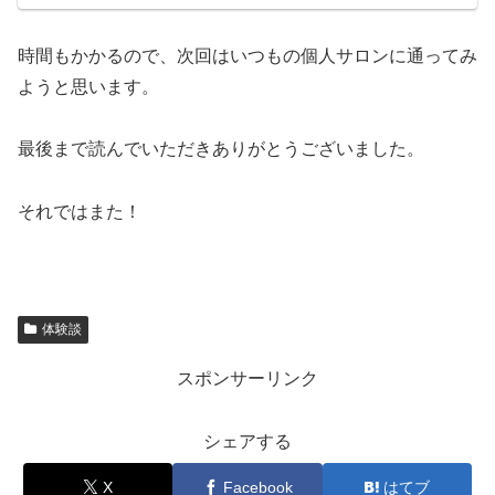
時間もかかるので、次回はいつもの個人サロンに通ってみ
ようと思います。
最後まで読んでいただきありがとうございました。
それではまた！
体験談
スポンサーリンク
シェアする
X
Facebook
はてブ