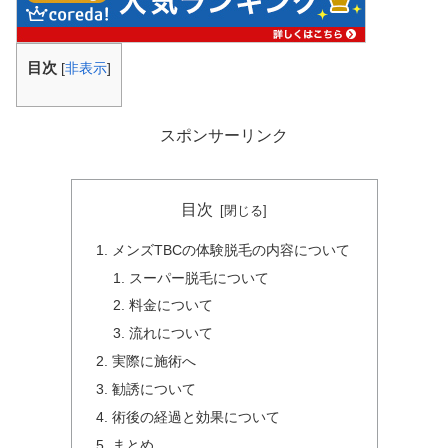
目次
[
非表示
]
スポンサーリンク
目次
メンズTBCの体験脱毛の内容について
スーパー脱毛について
料金について
流れについて
実際に施術へ
勧誘について
術後の経過と効果について
まとめ