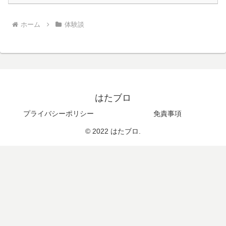
ホーム
体験談
はたブロ
プライバシーポリシー
免責事項
© 2022 はたブロ.