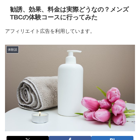
勧誘、効果、料金は実際どうなの？メンズ
TBCの体験コースに行ってみた
アフィリエイト広告を利用しています。
体験談