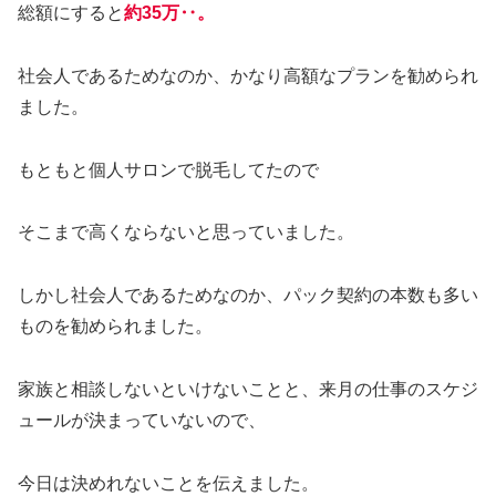
総額にすると
約35万‥。
社会人であるためなのか、かなり高額なプランを勧められ
ました。
もともと個人サロンで脱毛してたので
そこまで高くならないと思っていました。
しかし社会人であるためなのか、パック契約の本数も多い
ものを勧められました。
家族と相談しないといけないことと、来月の仕事のスケジ
ュールが決まっていないので、
今日は決めれないことを伝えました。