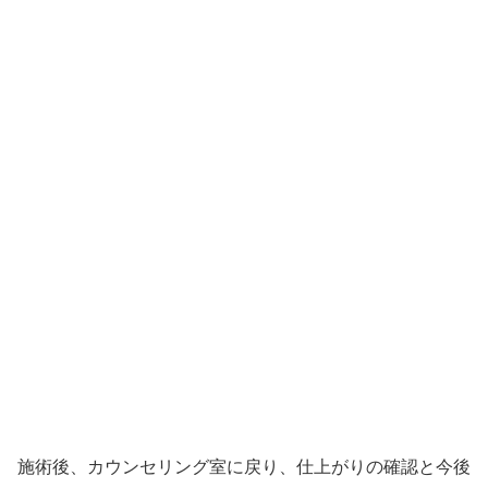
施術後、カウンセリング室に戻り、仕上がりの確認と今後