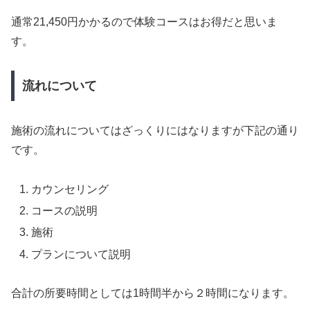
通常21,450円かかるので体験コースはお得だと思いま
す。
流れについて
施術の流れについてはざっくりにはなりますが下記の通り
です。
カウンセリング
コースの説明
施術
プランについて説明
合計の所要時間としては1時間半から２時間になります。