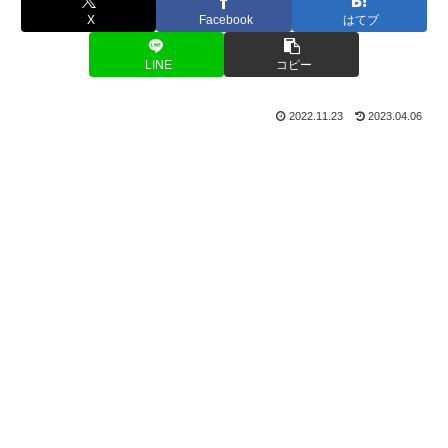
X
Facebook
はてブ
LINE
コピー
2022.11.23
2023.04.06