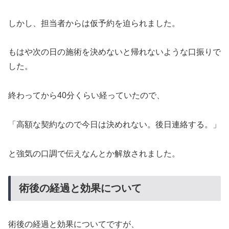
しかし、担当者からは仮予約を迫られました。
もはや次の日の施術を決めないと帰れないような口振りで
した。
終わってから40分くらい経っていたので、
「高額な契約なので今日は決めれない。後日連絡する。」
と強気の口調で伝えなんとか解放されました。
術後の経過と効果について
術後の経過と効果についてですが、