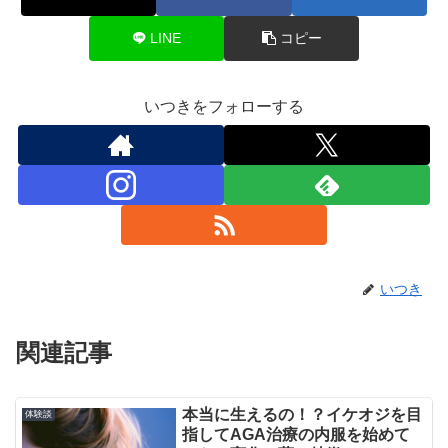
LINE
コピー
いつきをフォローする
いつき
関連記事
本当に生えるの！？イケオジを目
体験談
指してAGA治療の内服を始めて