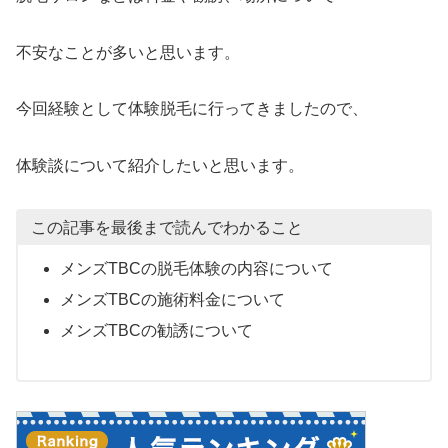
不安なことが多いと思います。
今回経験として体験脱毛に行ってきましたので、
体験談について紹介したいと思います。
この記事を最後まで読んでわかること
メンズTBCの脱毛体験の内容について
メンズTBCの施術料金について
メンズTBCの勧誘について