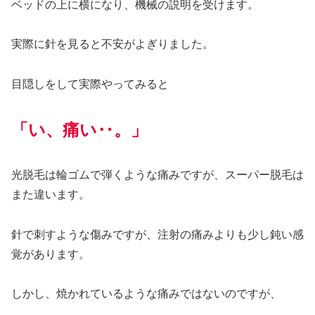
ベッドの上に横になり、機械の説明を受けます。
実際に針を見ると不安がよぎりました。
目隠しをして実際やってみると
「い、痛い‥。」
光脱毛は輪ゴムで弾くような痛みですが、スーパー脱毛は
また違います。
針で刺すような傷みですが、注射の痛みよりも少し鈍い感
覚があります。
しかし、焼かれているような痛みではないのですが、