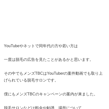
YouTubeやネットで同年代の方や若い方は
一度は脱毛の広告を見たことがあるかと思います。
その中でもメンズTBCはYouTuberの案件動画でも取り上
げられている脱毛サロンです。
僕にもメンズTBCのキャンペーンの案内が来ました。
脱毛サロンなどは料金や勧誘、場所について