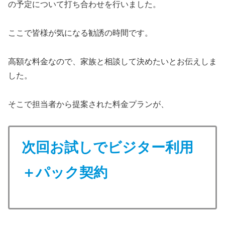
の予定について打ち合わせを行いました。
ここで皆様が気になる勧誘の時間です。
高額な料金なので、家族と相談して決めたいとお伝えしま
した。
そこで担当者から提案された料金プランが、
次回お試しでビジター利用
＋パック契約