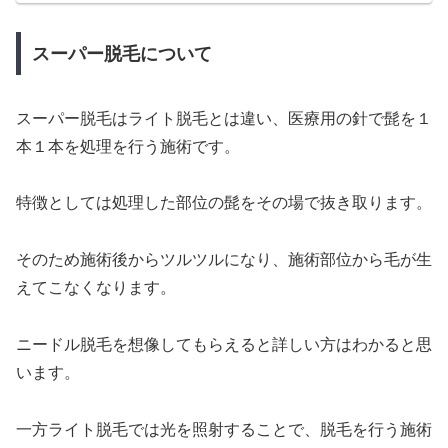
スーパー脱毛について
スーパー脱毛はライト脱毛とは違い、医療用の針で髭を１
本１本を処理を行う施術です。
特徴としては処理した部位の髭をその場で抜き取ります。
そのため施術後からツルツルになり、施術部位から毛が生
えてこなくなります。
ニードル脱毛を想像してもらえると詳しい方はわかると思
います。
一方ライト脱毛では光を照射することで、脱毛を行う施術