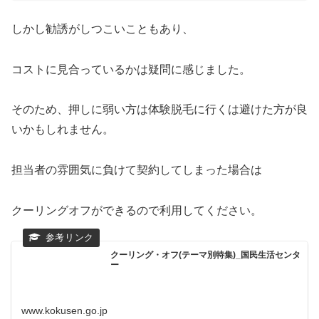
しかし勧誘がしつこいこともあり、
コストに見合っているかは疑問に感じました。
そのため、押しに弱い方は体験脱毛に行くは避けた方が良
いかもしれません。
担当者の雰囲気に負けて契約してしまった場合は
クーリングオフができるので利用してください。
クーリング・オフ(テーマ別特集)_国民生活センタ
ー
www.kokusen.go.jp