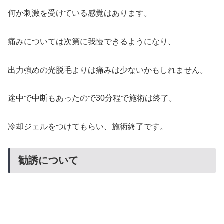
何か刺激を受けている感覚はあります。
痛みについては次第に我慢できるようになり、
出力強めの光脱毛よりは痛みは少ないかもしれません。
途中で中断もあったので30分程で施術は終了。
冷却ジェルをつけてもらい、施術終了です。
勧誘について