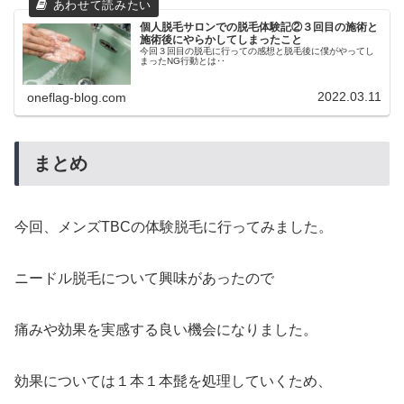
個人脱毛サロンでの脱毛体験記②３回目の施術と
施術後にやらかしてしまったこと
今回３回目の脱毛に行っての感想と脱毛後に僕がやってし
まったNG行動とは‥
2022.03.11
oneflag-blog.com
まとめ
今回、メンズTBCの体験脱毛に行ってみました。
ニードル脱毛について興味があったので
痛みや効果を実感する良い機会になりました。
効果については１本１本髭を処理していくため、